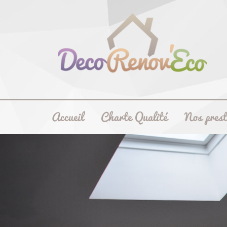
Accueil
Charte Qualité
Nos pres
Previous